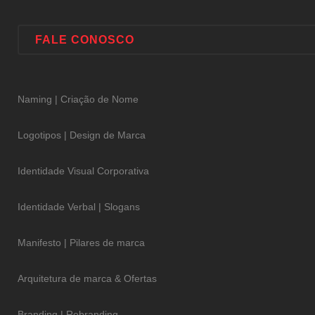
FALE CONOSCO
Naming | Criação de Nome
Logotipos | Design de Marca
Identidade Visual Corporativa
Identidade Verbal | Slogans
Manifesto | Pilares de marca
Arquitetura de marca & Ofertas
Branding | Rebranding