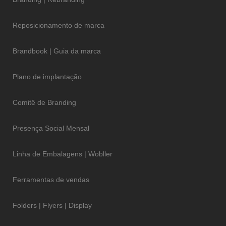
Reposicionamento de marca
Brandbook | Guia da marca
Plano de implantação
Comitê de Branding
Presença Social Mensal
Linha de Embalagens | Wobller
Ferramentas de vendas
Folders | Flyers | Display