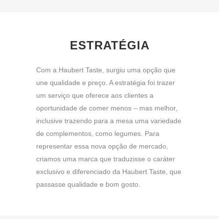
ESTRATÉGIA
Com a Haubert Taste, surgiu uma opção que
une qualidade e preço. A estratégia foi trazer
um serviço que oferece aos clientes a
oportunidade de comer menos – mas melhor,
inclusive trazendo para a mesa uma variedade
de complementos, como legumes. Para
representar essa nova opção de mercado,
criamos uma marca que traduzisse o caráter
exclusivo e diferenciado da Haubert Taste, que
passasse qualidade e bom gosto.