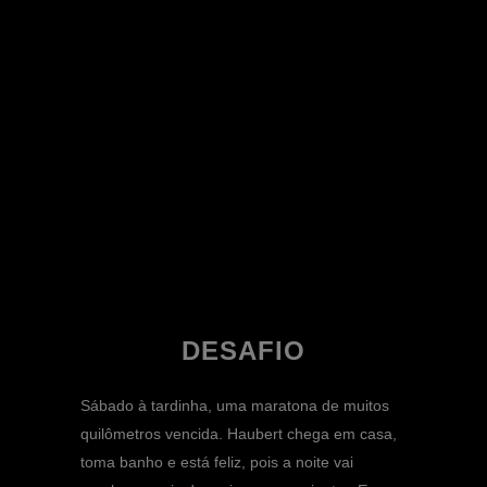
DESAFIO
Sábado à tardinha, uma maratona de muitos
quilômetros vencida. Haubert chega em casa,
toma banho e está feliz, pois a noite vai