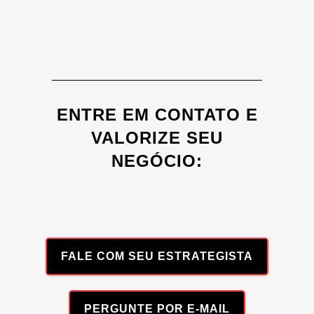
ENTRE EM CONTATO E
VALORIZE SEU
NEGÓCIO:
FALE COM SEU ESTRATEGISTA
PERGUNTE POR E-MAIL