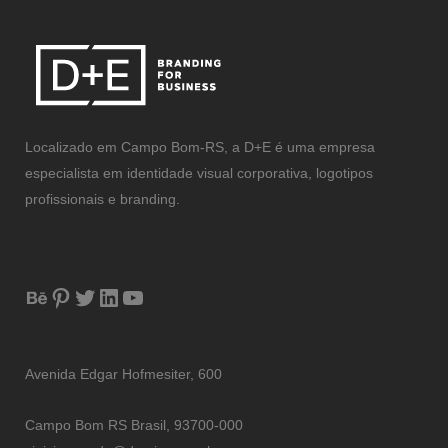
Localizado em Campo Bom-RS, a D+E é uma empresa
especialista em identidade visual corporativa, logotipos
profissionais e branding.
Avenida Edgar Hofmesiter, 600
Campo Bom RS Brasil, 93700-000