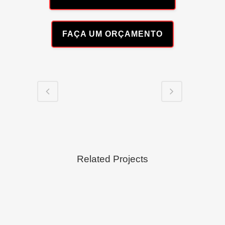
FAÇA UM ORÇAMENTO
Related Projects